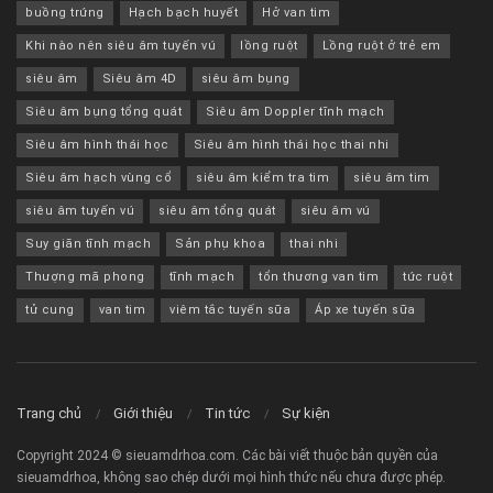
buồng trứng
Hạch bạch huyết
Hở van tim
Khi nào nên siêu âm tuyến vú
lồng ruột
Lồng ruột ở trẻ em
siêu âm
Siêu âm 4D
siêu âm bụng
Siêu âm bụng tổng quát
Siêu âm Doppler tĩnh mạch
Siêu âm hình thái học
Siêu âm hình thái học thai nhi
Siêu âm hạch vùng cổ
siêu âm kiểm tra tim
siêu âm tim
siêu âm tuyến vú
siêu âm tổng quát
siêu âm vú
Suy giãn tĩnh mạch
Sản phụ khoa
thai nhi
Thượng mã phong
tĩnh mạch
tổn thương van tim
tức ruột
tử cung
van tim
viêm tắc tuyến sữa
Áp xe tuyến sữa
Trang chủ
Giới thiệu
Tin tức
Sự kiện
Copyright 2024 © sieuamdrhoa.com. Các bài viết thuộc bản quyền của
sieuamdrhoa, không sao chép dưới mọi hình thức nếu chưa được phép.